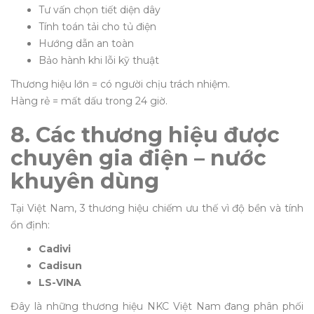
Tư vấn chọn tiết diện dây
Tính toán tải cho tủ điện
Hướng dẫn an toàn
Bảo hành khi lỗi kỹ thuật
Thương hiệu lớn = có người chịu trách nhiệm.
Hàng rẻ = mất dấu trong 24 giờ.
8. Các thương hiệu được
chuyên gia điện – nước
khuyên dùng
Tại Việt Nam, 3 thương hiệu chiếm ưu thế vì độ bền và tính
ổn định:
Cadivi
Cadisun
LS-VINA
Đây là những thương hiệu NKC Việt Nam đang phân phối