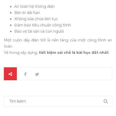
An toàn hệ thống điện
Bền bỉ dài hạn
Không sửa chữa liên tục
Đảm bảo tiêu chuẩn công trình
Bảo vệ tài sản và con người
Một cuộn dây điện tốt là nền tảng của một công trình an
toàn.
Và trong xây dựng,
tiết kiệm sai chỗ là bài học đắt nhất
.