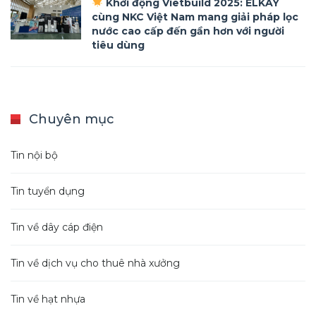
Khởi động Vietbuild 2025: ELKAY
cùng NKC Việt Nam mang giải pháp lọc
nước cao cấp đến gần hơn với người
tiêu dùng
Chuyên mục
Tin nội bộ
Tin tuyển dụng
Tin về dây cáp điện
Tin về dịch vụ cho thuê nhà xưởng
Tin về hạt nhựa