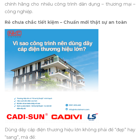
chính hãng cho nhiều công trình dân dụng – thương mại –
công nghiệp.
Rẻ chưa chắc tiết kiệm – Chuẩn mới thật sự an toàn
Dùng dây cáp điện thương hiệu lớn không phải để “đẹp” hay
“sang”, mà để: