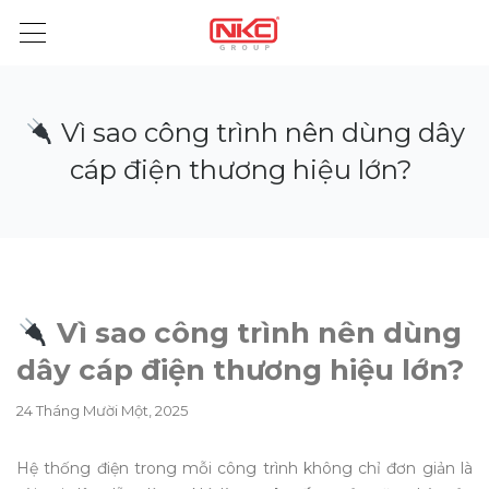
Vì sao công trình nên dùng dây
cáp điện thương hiệu lớn?
Vì sao công trình nên dùng
dây cáp điện thương hiệu lớn?
24 Tháng Mười Một, 2025
Hệ thống điện trong mỗi công trình không chỉ đơn giản là