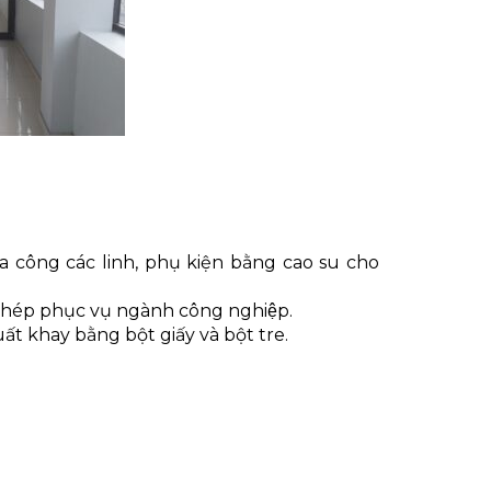
 công các linh, phụ kiện bằng cao su cho
ép phục vụ ngành công nghiệp.
 khay bằng bột giấy và bột tre.