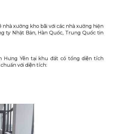
nhà xưởng kho bãi với các nhà xưởng hiện
ông ty Nhật Bản, Hàn Quốc, Trung Quốc tin
Hưng Yên tại khu đất có tổng diện tích
huẩn với diện tích: