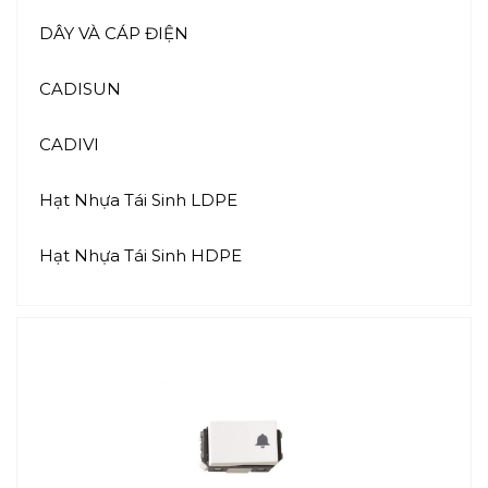
DÂY VÀ CÁP ĐIỆN
CADISUN
CADIVI
Hạt Nhựa Tái Sinh LDPE
Hạt Nhựa Tái Sinh HDPE