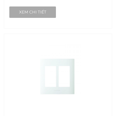
XEM CHI TIẾT