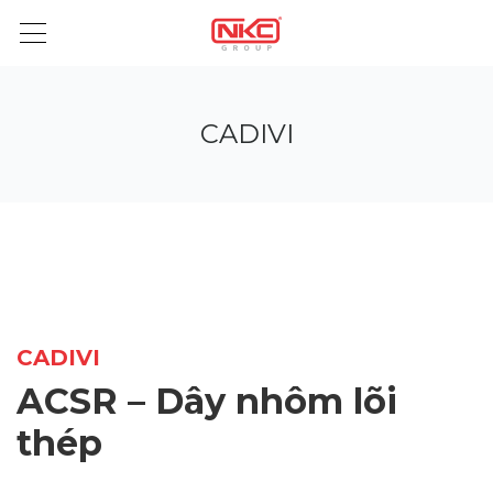
CADIVI
CADIVI
ACSR – Dây nhôm lõi
thép