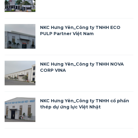
NKC Hưng Yên_Công ty TNHH ECO
PULP Partner Việt Nam
NKC Hưng Yên_Công ty TNHH NOVA
CORP VINA
NKC Hưng Yên_Công ty TNHH cổ phần
thép dự ứng lực Việt Nhật