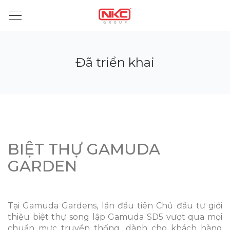
Đã triển khai
BIỆT THỰ GAMUDA
GARDEN
Tại Gamuda Gardens, lần đầu tiên Chủ đầu tư giới
thiệu biệt thự song lập Gamuda SD5 vượt qua mọi
chuẩn mực truyền thống, dành cho khách hàng