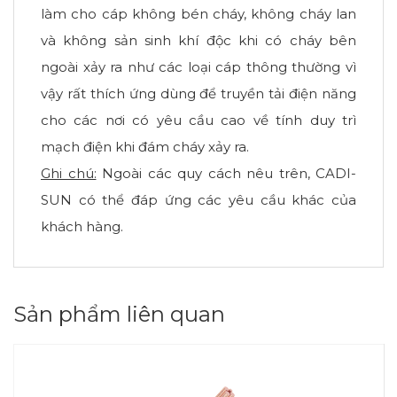
làm cho cáp không bén cháy, không cháy lan
và không sản sinh khí độc khi có cháy bên
ngoài xảy ra như các loại cáp thông thường vì
vậy rất thích ứng dùng để truyền tải điện năng
cho các nơi có yêu cầu cao về tính duy trì
mạch điện khi đám cháy xảy ra.
Ghi chú:
Ngoài các quy cách nêu trên, CADI-
SUN có thể đáp ứng các yêu cầu khác của
khách hàng.
Sản phẩm liên quan