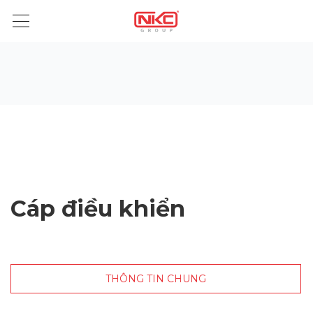
Cáp điều khiển
THÔNG TIN CHUNG