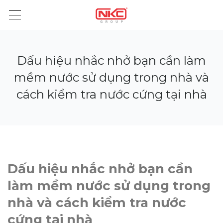
Dấu hiệu nhắc nhở bạn cần làm
mềm nước sử dụng trong nhà và
cách kiểm tra nước cứng tại nhà
Dấu hiệu nhắc nhở bạn cần
làm mềm nước sử dụng trong
nhà và cách kiểm tra nước
cứng tại nhà