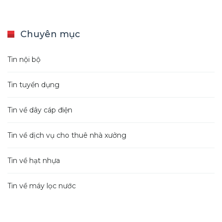
Chuyên mục
Tin nội bộ
Tin tuyển dụng
Tin về dây cáp điện
Tin về dịch vụ cho thuê nhà xưởng
Tin về hạt nhựa
Tin về máy lọc nước