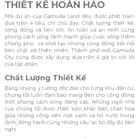
THIẾT KẾ HOÀN HẢO
Mỗi dự án của Gamuda Land đều được phát triển
dựa trên 4 tiêu chí chủ đạo: Chất lượng thiết kế,
cộng đồng và tiện ích, An toàn và an ninh cùng
phong cách sống lành mạnh giúp cuộc sống thêm
phong phú và khởi tạo những cộng đồng kết nối
bền chặt với thiên nhiên. Thành phố mới Gamuda
City cũng được xây dựng dựa trên 4 giá trị cốt lõi
của tập đoàn:
Chất Lượng Thiết Kế
Bằng những ý tưởng đôc đáo cho từng khu dân cư,
chúng tôi luôn đảm bảo mang đến cho cộng đồng
một phong cách sống đẳng cấp. Những ngôi nhà
của chúng tôi được thiết kiến khác biệt, chan hòa
giữa những công viên mát xanh và hồ nước trong
lành, đồng hành cùng những câu lạc bộ đầy đủ tiện
nghi.