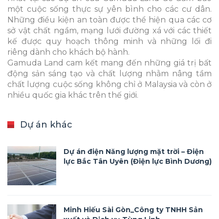
một cuộc sống thực sự yên bình cho các cư dân.
Những điều kiện an toàn được thể hiện qua các cơ
sở vật chất ngầm, mạng lưới đường xá với các thiết
kế được quy hoạch thông minh và những lối đi
riêng dành cho khách bộ hành.
Gamuda Land cam kết mang đến những giá trị bất
động sản sáng tạo và chất lượng nhằm nâng tầm
chất lượng cuộc sống không chỉ ở Malaysia và còn ở
nhiều quốc gia khác trên thế giới.
Dự án khác
Dự án điện Năng lượng mặt trời – Điện
lực Bắc Tân Uyên (Điện lực Bình Dương)
Minh Hiếu Sài Gòn_Công ty TNHH Sản