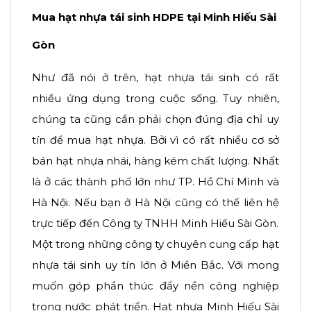
Mua hạt nhựa tái sinh HDPE tại Minh Hiếu Sài
Gòn
Như đã nói ở trên, hạt nhựa tái sinh có rất
nhiều ứng dụng trong cuộc sống. Tuy nhiên,
chúng ta cũng cần phải chọn đúng địa chỉ uy
tín để mua hạt nhựa. Bởi vì có rất nhiều cơ sở
bán hạt nhựa nhái, hàng kém chất lượng. Nhất
là ở các thành phố lớn như TP. Hồ Chí Mình và
Hà Nội. Nếu bạn ở Hà Nội cũng có thể liên hệ
trực tiếp đến Công ty TNHH Minh Hiếu Sài Gòn.
Một trong những công ty chuyên cung cấp hạt
nhựa tái sinh uy tín lớn ở Miền Bắc. Với mong
muốn góp phần thúc đẩy nền công nghiệp
trong nước phát triển. Hạt nhựa Minh Hiếu Sài