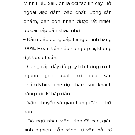
Minh Hiếu Sài Gòn là đối tác tin cậy. Bởi
ngoài việc đảm bảo chất lượng sản
phẩm, bạn còn nhận được rất nhiều
ưu đãi hấp dẫn khác như:
– Đảm bảo cung cấp hàng chính hãng
100%. Hoàn tiền nếu hàng bị sai, không
đạt tiêu chuẩn.
– Cung cấp đầy đủ giấy tờ chứng minh
nguồn gốc xuất xứ của sản
phẩm.Nhiều chế độ chăm sóc khách
hàng cực kì hấp dẫn.
– Vận chuyển và giao hàng đúng thời
hạn.
– Đội ngũ nhân viên trình độ cao, giàu
kinh nghiệm sẵn sàng tư vấn hỗ trợ