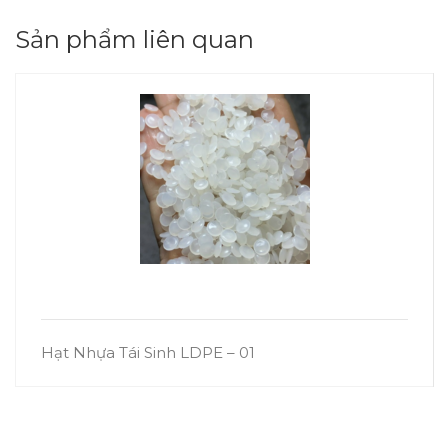
Sản phẩm liên quan
Hạt Nhựa Tái Sinh LDPE – 01