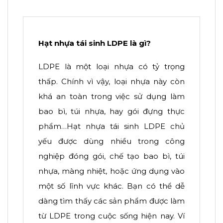
Hạt nhựa tái sinh LDPE là gì?
LDPE là một loại nhựa có tỷ trọng
thấp. Chính vì vậy, loại nhựa này còn
khá an toàn trong việc sử dụng làm
bao bì, túi nhựa, hay gói đựng thực
phẩm…Hạt nhựa tái sinh LDPE chủ
yếu được dùng nhiều trong công
nghiệp đóng gói, chế tạo bao bì, túi
nhựa, màng nhiệt, hoặc ứng dụng vào
một số lĩnh vực khác. Bạn có thể dễ
dàng tìm thấy các sản phẩm được làm
từ LDPE trong cuộc sống hiện nay. Ví