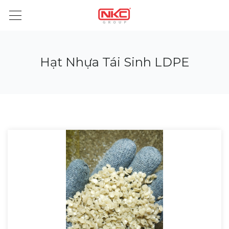
Hạt Nhựa Tái Sinh LDPE