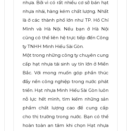
nhựa. Bởi vì có rất nhiều cơ sở bán hạt
nhựa nhái, hàng kém chất lượng. Nhất
là ở các thành phố lớn như TP. Hồ Chí
Mình và Hà Nội. Nếu bạn ở Hà Nội
cũng có thể liên hệ trực tiếp đến Công
ty TNHH Minh Hiếu Sài Gòn.
Một trong những công ty chuyên cung
cấp hạt nhựa tái sinh uy tín lớn ở Miền
Bắc. Với mong muốn góp phần thúc
đẩy nền công nghiệp trong nước phát
triển. Hạt nhựa Minh Hiếu Sài Gòn luôn
nỗ lực hết mình, tìm kiếm những sản
phẩm chất lượng cao để cung cấp
cho thị trường trong nước. Bạn có thể
hoàn toàn an tâm khi chọn Hạt nhựa