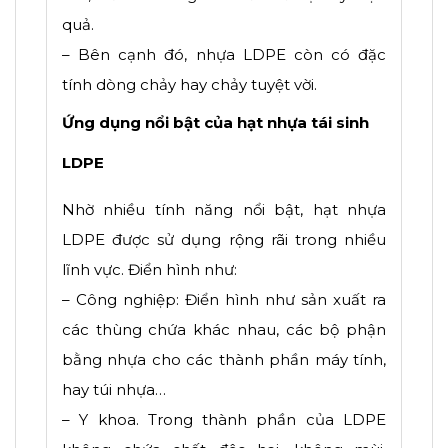
quả.
– Bên cạnh đó, nhựa LDPE còn có đặc
tính dòng chảy hay chảy tuyệt vời.
Ứng dụng nổi bật của hạt nhựa tái sinh
LDPE
Nhờ nhiều tính năng nổi bật, hạt nhựa
LDPE được sử dụng rộng rãi trong nhiều
lĩnh vực. Điển hình như:
– Công nghiệp: Điển hình như sản xuất ra
các thùng chứa khác nhau, các bộ phận
bằng nhựa cho các thành phần máy tính,
hay túi nhựa…
– Y khoa. Trong thành phần của LDPE