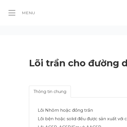
MENU
Lõi trần cho đường 
Thông tin chung
Lõi Nhôm hoặc đồng trần
Lõi bện hoặc solid đều được sản xuất với