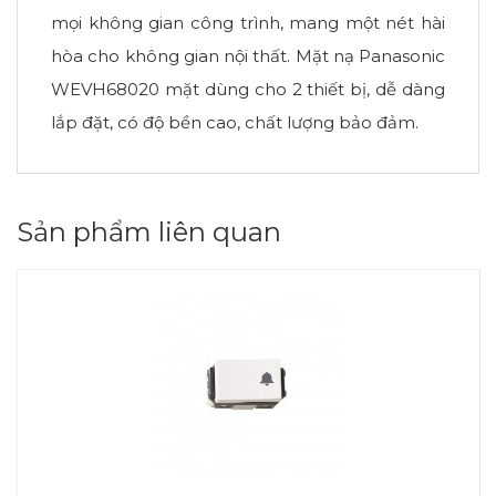
mọi không gian công trình, mang một nét hài
hòa cho không gian nội thất. Mặt nạ Panasonic
WEVH68020 mặt dùng cho 2 thiết bị, dễ dàng
lắp đặt, có độ bền cao, chất lượng bảo đảm.
Sản phẩm liên quan