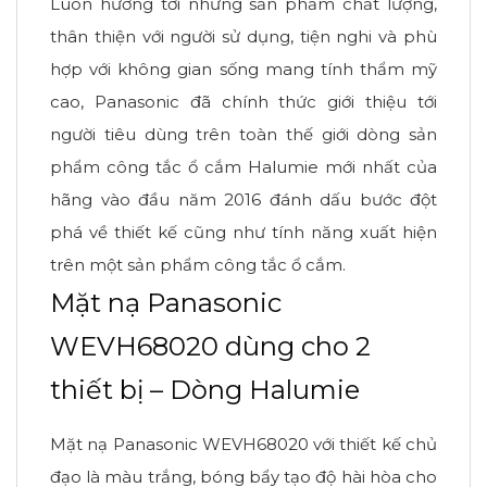
Luôn hướng tới những sản phẩm chất lượng,
thân thiện với người sử dụng, tiện nghi và phù
hợp với không gian sống mang tính thẩm mỹ
cao, Panasonic đã chính thức giới thiệu tới
người tiêu dùng trên toàn thế giới dòng sản
phẩm công tắc ổ cắm Halumie mới nhất của
hãng vào đầu năm 2016 đánh dấu bước đột
phá về thiết kế cũng như tính năng xuất hiện
trên một sản phẩm công tắc ổ cắm.
Mặt nạ Panasonic
WEVH68020 dùng cho 2
thiết bị – Dòng Halumie
Mặt nạ Panasonic WEVH68020 với thiết kế chủ
đạo là màu trắng, bóng bẩy tạo độ hài hòa cho