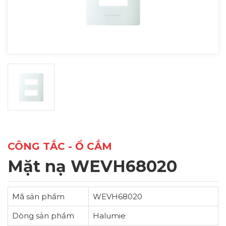
CÔNG TẮC - Ổ CẮM
Mặt nạ WEVH68020
Mã sản phẩm
WEVH68020
Dòng sản phẩm
Halumie