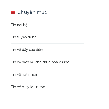
Chuyên mục
Tin nội bộ
Tin tuyển dụng
Tin về dây cáp điện
Tin về dịch vụ cho thuê nhà xưởng
Tin về hạt nhựa
Tin về máy lọc nước