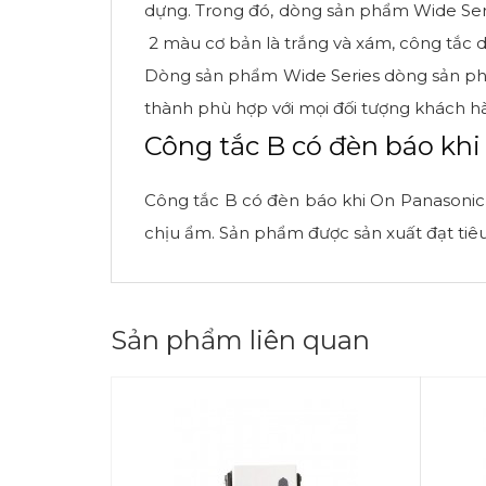
dựng. Trong đó, dòng sản phẩm Wide Seri
2 màu cơ bản là trắng và xám, công tắc 
Dòng sản phẩm Wide Series dòng sản phẩ
thành phù hợp với mọi đối tượng khách h
Công tắc B có đèn báo kh
Công tắc B có đèn báo khi On Panasonic 
chịu ẩm. Sản phẩm được sản xuất đạt tiêu 
Sản phẩm liên quan