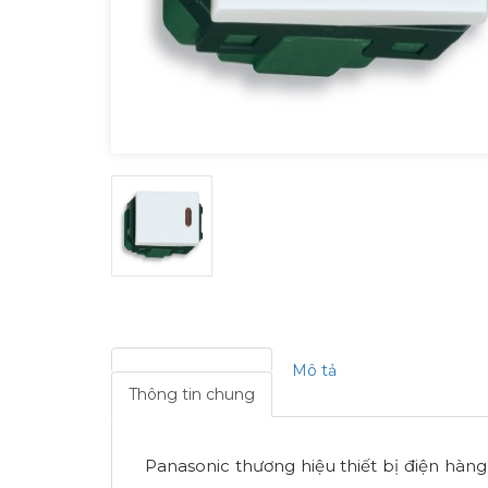
Mô tả
Thông tin chung
Panasonic thương hiệu thiết bị điện hàng