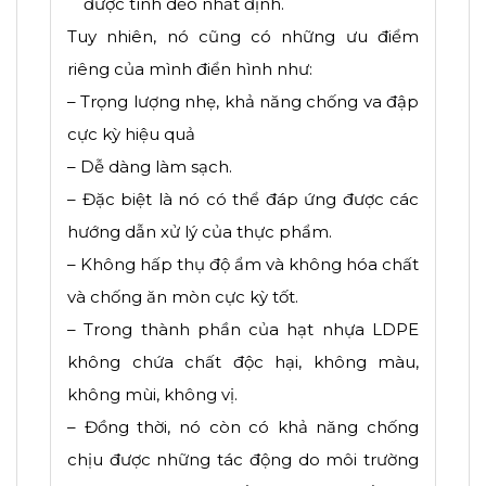
được tính dẻo nhất định.
Tuy nhiên, nó cũng có những ưu điểm
riêng của mình điển hình như:
– Trọng lượng nhẹ, khả năng chống va đập
cực kỳ hiệu quả
– Dễ dàng làm sạch.
– Đặc biệt là nó có thể đáp ứng được các
hướng dẫn xử lý của thực phẩm.
– Không hấp thụ độ ẩm và không hóa chất
và chống ăn mòn cực kỳ tốt.
– Trong thành phần của hạt nhựa LDPE
không chứa chất độc hại, không màu,
không mùi, không vị.
– Đồng thời, nó còn có khả năng chống
chịu được những tác động do môi trường