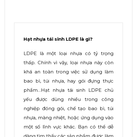
Hạt nhựa tái sinh LDPE là gì?
LDPE là một loại nhựa có tỷ trọng
thấp. Chính vì vậy, loại nhựa này còn
khá an toàn trong việc sử dụng làm
bao bì, túi nhựa, hay gói đựng thực
phẩm…Hạt nhựa tái sinh LDPE chủ
yếu được dùng nhiều trong công
nghiệp đóng gói, chế tạo bao bì, túi
nhựa, màng nhiệt, hoặc ứng dụng vào
một số lĩnh vực khác. Bạn có thể dễ
dàng tìm thấy các sản phẩm được làm