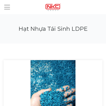
Hạt Nhựa Tái Sinh LDPE