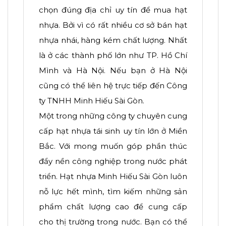
chọn đúng địa chỉ uy tín để mua hạt
nhựa. Bởi vì có rất nhiều cơ sở bán hạt
nhựa nhái, hàng kém chất lượng. Nhất
là ở các thành phố lớn như TP. Hồ Chí
Mình và Hà Nội. Nếu bạn ở Hà Nội
cũng có thể liên hệ trực tiếp đến Công
ty TNHH Minh Hiếu Sài Gòn.
Một trong những công ty chuyên cung
cấp hạt nhựa tái sinh uy tín lớn ở Miền
Bắc. Với mong muốn góp phần thúc
đẩy nền công nghiệp trong nước phát
triển. Hạt nhựa Minh Hiếu Sài Gòn luôn
nỗ lực hết mình, tìm kiếm những sản
phẩm chất lượng cao để cung cấp
cho thị trường trong nước. Bạn có thể