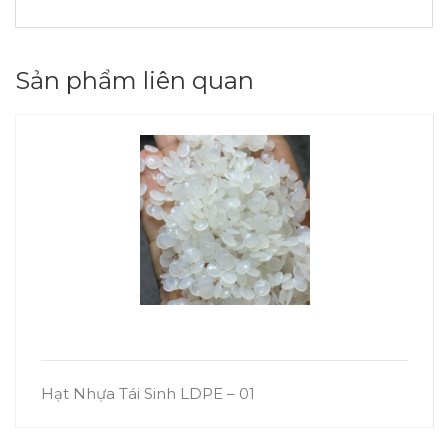
Sản phẩm liên quan
Hạt Nhựa Tái Sinh LDPE – 01