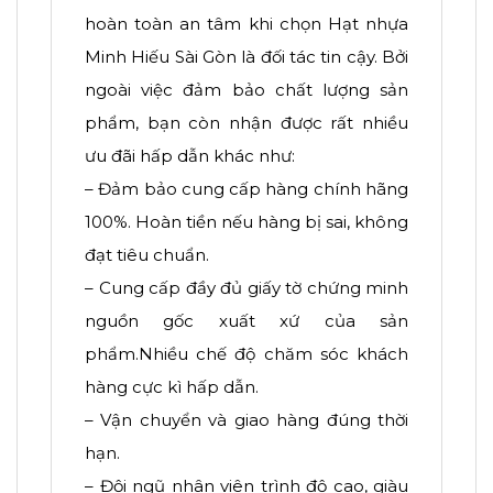
hoàn toàn an tâm khi chọn Hạt nhựa
Minh Hiếu Sài Gòn là đối tác tin cậy. Bởi
ngoài việc đảm bảo chất lượng sản
phẩm, bạn còn nhận được rất nhiều
ưu đãi hấp dẫn khác như:
– Đảm bảo cung cấp hàng chính hãng
100%. Hoàn tiền nếu hàng bị sai, không
đạt tiêu chuẩn.
– Cung cấp đầy đủ giấy tờ chứng minh
nguồn gốc xuất xứ của sản
phẩm.Nhiều chế độ chăm sóc khách
hàng cực kì hấp dẫn.
– Vận chuyển và giao hàng đúng thời
hạn.
– Đội ngũ nhân viên trình độ cao, giàu