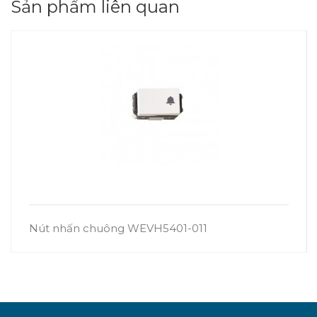
Sản phẩm liên quan
Nút nhấn chuông WEVH5401-011