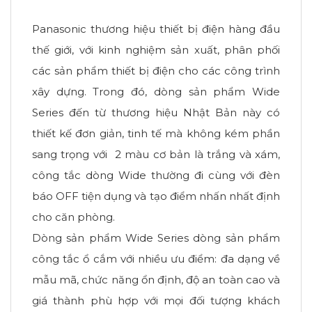
Panasonic thương hiệu thiết bị điện hàng đầu
thế giới, với kinh nghiệm sản xuất, phân phối
các sản phẩm thiết bị điện cho các công trình
xây dựng. Trong đó, dòng sản phẩm Wide
Series đến từ thương hiệu Nhật Bản này có
thiết kế đơn giản, tinh tế mà không kém phần
sang trọng với 2 màu cơ bản là trắng và xám,
công tắc dòng Wide thường đi cùng với đèn
báo OFF tiện dụng và tạo điểm nhấn nhất định
cho căn phòng.
Dòng sản phẩm Wide Series dòng sản phẩm
công tắc ổ cắm với nhiều ưu điểm: đa dạng về
mẫu mã, chức năng ổn định, độ an toàn cao và
giá thành phù hợp với mọi đối tượng khách